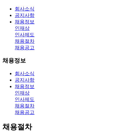
회사소식
공지사항
채용정보
인재상
인사제도
채용절차
채용공고
채용정보
회사소식
공지사항
채용정보
인재상
인사제도
채용절차
채용공고
채용절차