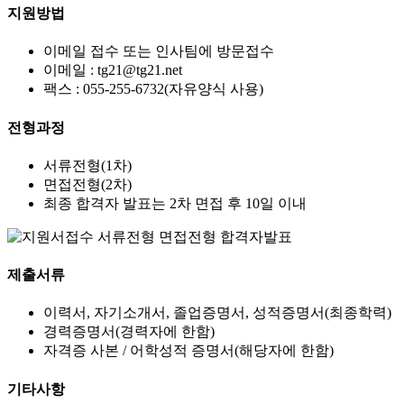
지원방법
이메일 접수 또는 인사팀에 방문접수
이메일 : tg21@tg21.net
팩스 : 055-255-6732(자유양식 사용)
전형과정
서류전형(1차)
면접전형(2차)
최종 합격자 발표는 2차 면접 후 10일 이내
제출서류
이력서, 자기소개서, 졸업증명서, 성적증명서(최종학력)
경력증명서(경력자에 한함)
자격증 사본 / 어학성적 증명서(해당자에 한함)
기타사항