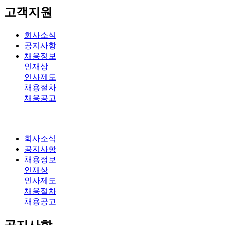
고객지원
회사소식
공지사항
채용정보
인재상
인사제도
채용절차
채용공고
회사소식
공지사항
채용정보
인재상
인사제도
채용절차
채용공고